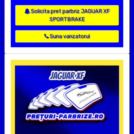
Solicita pret parbriz JAGUAR XF
SPORTBRAKE
Suna vanzatorul