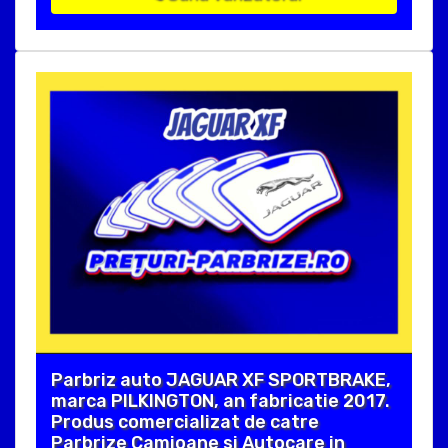
Parbriz auto JAGUAR XF SPORTBRAKE,
marca PILKINGTON, an fabricatie 2017.
Produs comercializat de catre
Parbrize Camioane si Autocare in