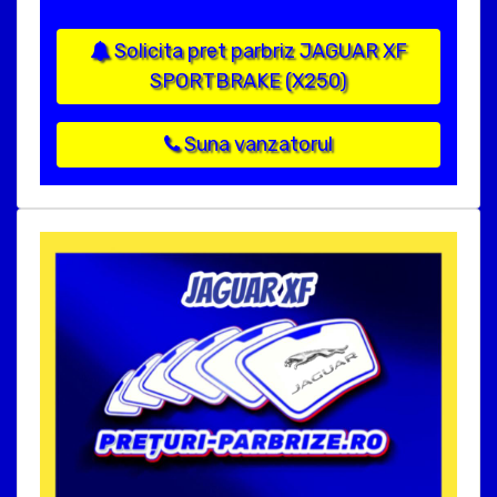
Solicita pret parbriz JAGUAR XF
SPORTBRAKE (X250)
Suna vanzatorul