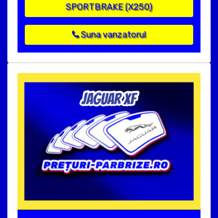
SPORTBRAKE (X250)
Suna vanzatorul