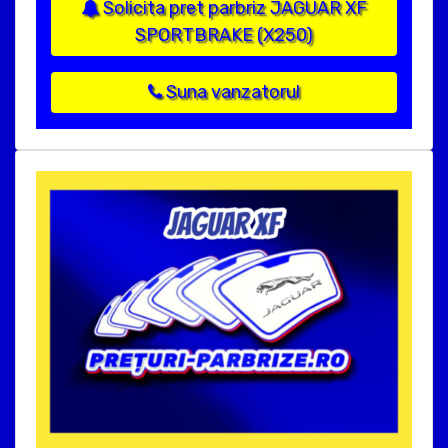
Solicita pret parbriz JAGUAR XF
SPORTBRAKE (X250)
Suna vanzatorul