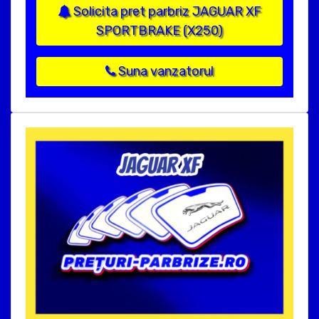
Solicita pret parbriz JAGUAR XF
SPORTBRAKE (X250)
Suna vanzatorul