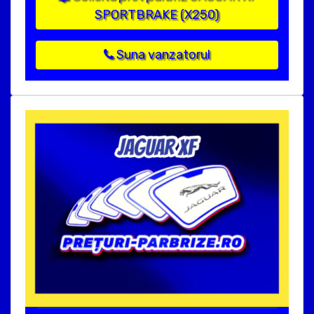
SPORTBRAKE (X250)
Suna vanzatorul