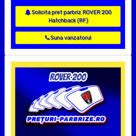
Solicita pret parbriz ROVER 200
Hatchback (RF)
Suna vanzatorul