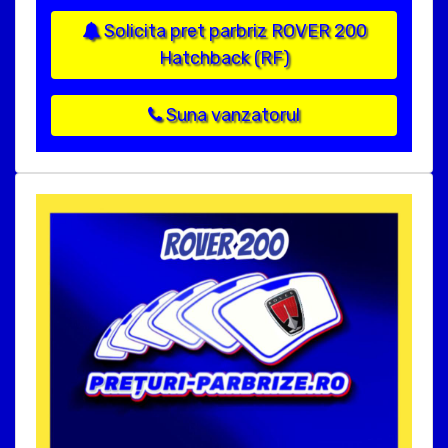
Solicita pret parbriz ROVER 200
Hatchback (RF)
Suna vanzatorul