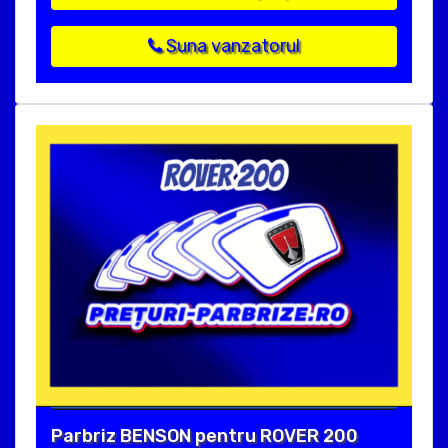
Suna vanzatorul
Parbriz BENSON pentru ROVER 200