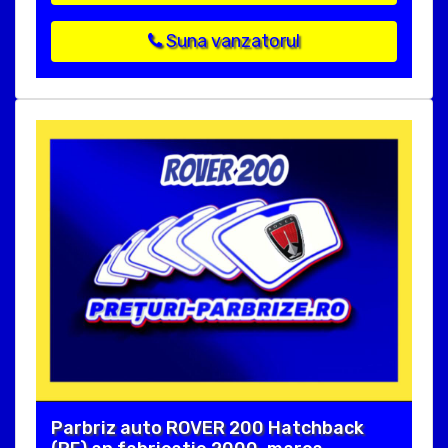
Suna vanzatorul
Parbriz auto ROVER 200 Hatchback