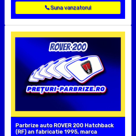
Suna vanzatorul
Parbrize auto ROVER 200 Hatchback
(RF) an fabricatie 1995, marca