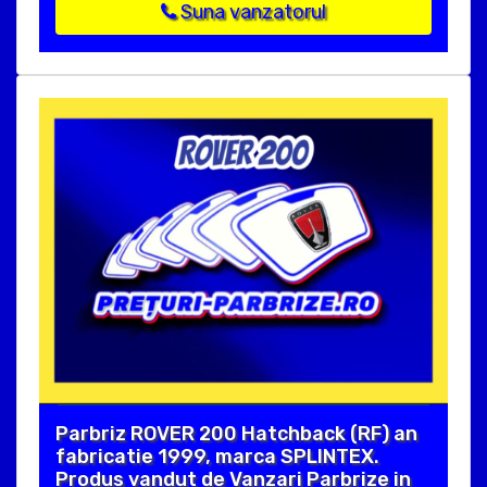
Suna vanzatorul
Parbriz ROVER 200 Hatchback (RF) an
fabricatie 1999, marca SPLINTEX.
Produs vandut de Vanzari Parbrize in