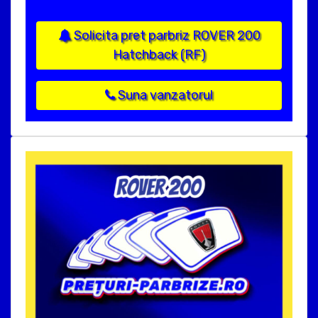
Solicita pret parbriz ROVER 200
Hatchback (RF)
Suna vanzatorul