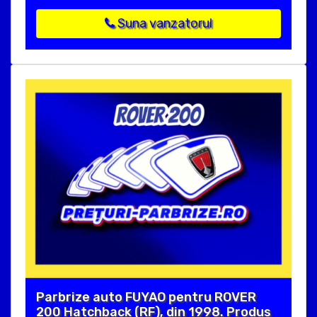
Suna vanzatorul
Parbrize auto FUYAO pentru ROVER
200 Hatchback (RF), din 1998. Produs