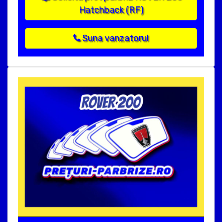
Hatchback (RF)
Suna vanzatorul