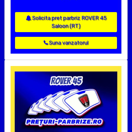
Solicita pret parbriz ROVER 45
Saloon (RT)
Suna vanzatorul