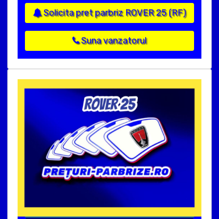
Solicita pret parbriz ROVER 25 (RF)
Suna vanzatorul