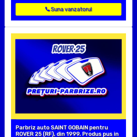
Suna vanzatorul
Parbriz auto SAINT GOBAIN pentru
ROVER 25 (RF), din 1999. Produs pus in