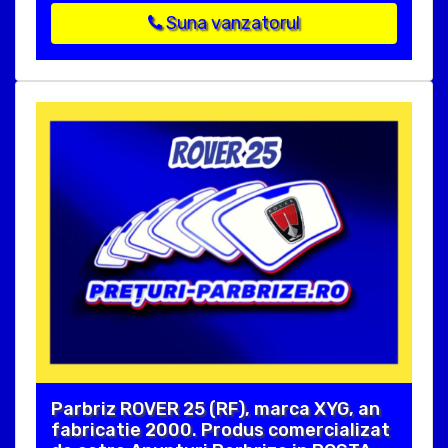
Suna vanzatorul
Parbriz ROVER 25 (RF), marca XYG, an
fabricatie 2000. Produs comercializat