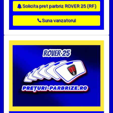
Solicita pret parbriz ROVER 25 (RF)
Suna vanzatorul