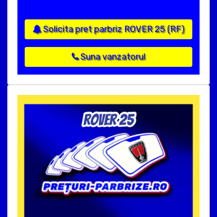
Solicita pret parbriz ROVER 25 (RF)
Suna vanzatorul