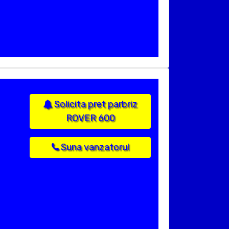
Solicita pret parbriz
ROVER 600
Suna vanzatorul