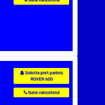
Solicita pret parbriz
ROVER 600
Suna vanzatorul