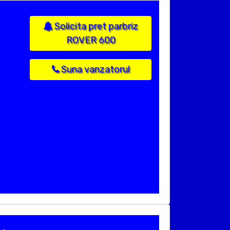
Solicita pret parbriz
ROVER 600
Suna vanzatorul