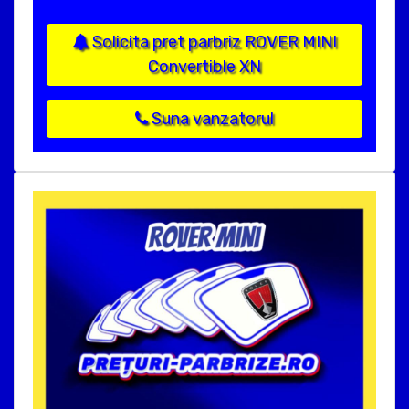
Solicita pret parbriz ROVER MINI
Convertible XN
Suna vanzatorul