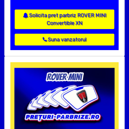
Solicita pret parbriz ROVER MINI
Convertible XN
Suna vanzatorul