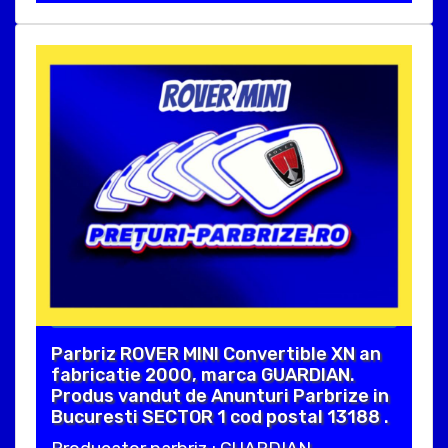
Parbriz ROVER MINI Convertible XN an
fabricatie 2000, marca GUARDIAN.
Produs vandut de Anunturi Parbrize in
Bucuresti SECTOR 1 cod postal 13188 .