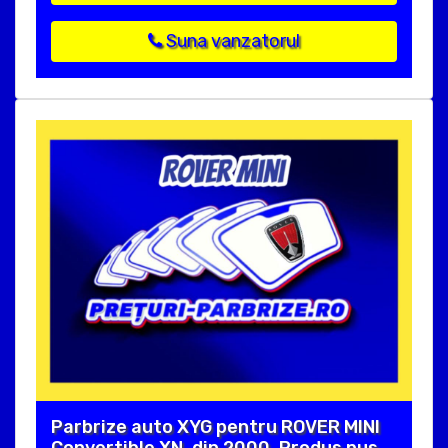
Suna vanzatorul
Parbrize auto XYG pentru ROVER MINI