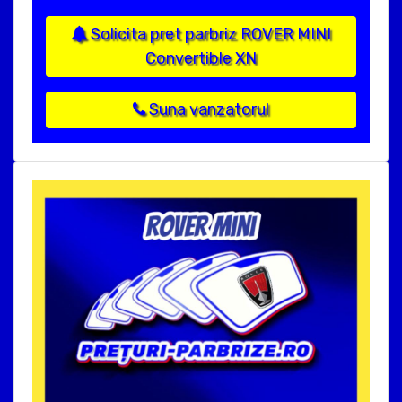
Solicita pret parbriz ROVER MINI
Convertible XN
Suna vanzatorul