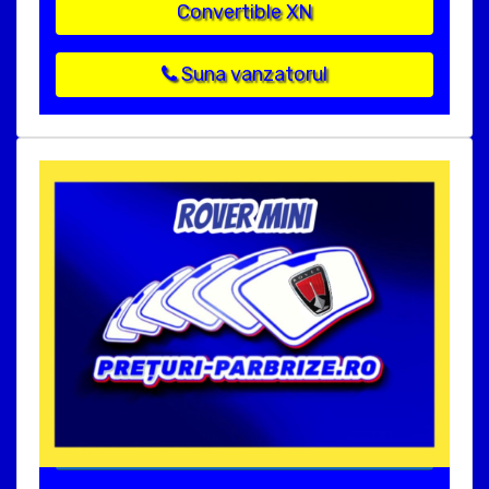
Convertible XN
Suna vanzatorul