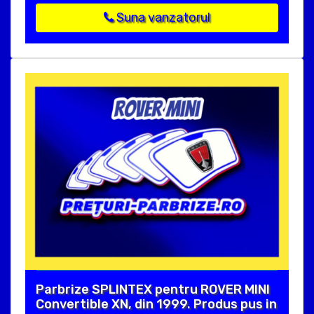
Suna vanzatorul
Parbrize SPLINTEX pentru ROVER MINI
Convertible XN, din 1999. Produs pus in