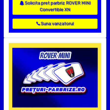
Solicita pret parbriz ROVER MINI
Convertible XN
Suna vanzatorul