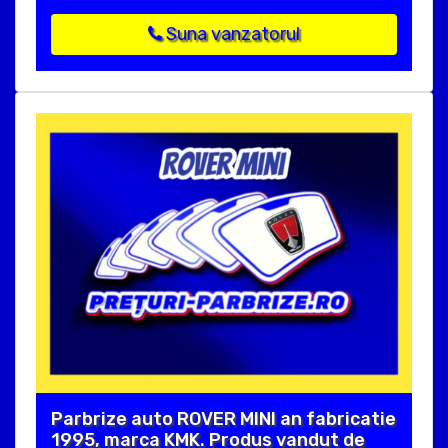
Suna vanzatorul
Parbrize auto ROVER MINI an fabricatie
1995, marca KMK. Produs vandut de