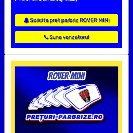
Solicita pret parbriz ROVER MINI
Suna vanzatorul