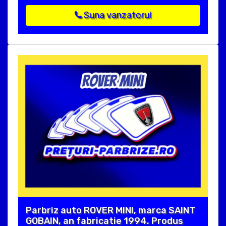
Suna vanzatorul
Parbriz auto ROVER MINI, marca SAINT
GOBAIN, an fabricatie 1994. Produs