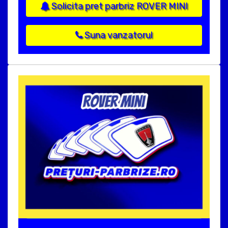
Solicita pret parbriz ROVER MINI
Suna vanzatorul