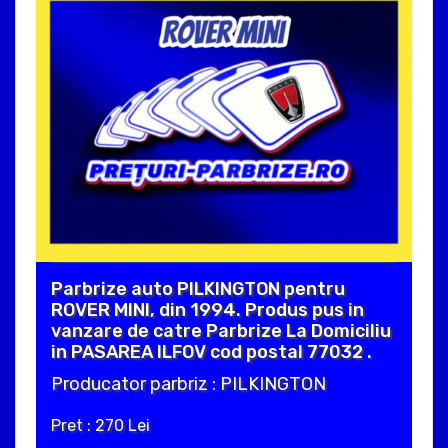
Parbrize auto PILKINGTON pentru
ROVER MINI, din 1994. Produs pus in
vanzare de catre Parbrize La Domiciliu
in PASAREA ILFOV cod postal 77032 .
Producator parbriz : PILKINGTON
Pret : 270 Lei