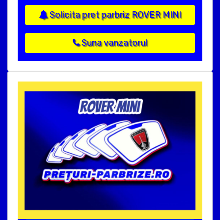
Solicita pret parbriz ROVER MINI
Suna vanzatorul