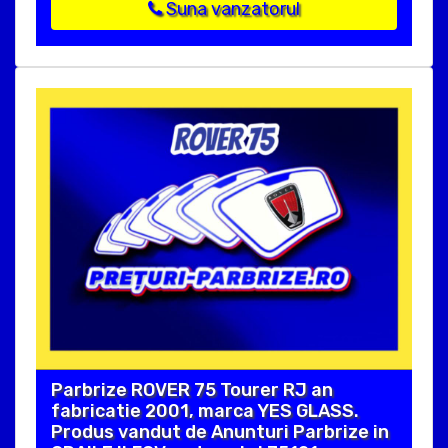
Suna vanzatorul
Parbrize ROVER 75 Tourer RJ an
fabricatie 2001, marca YES GLASS.
Produs vandut de Anunturi Parbrize in