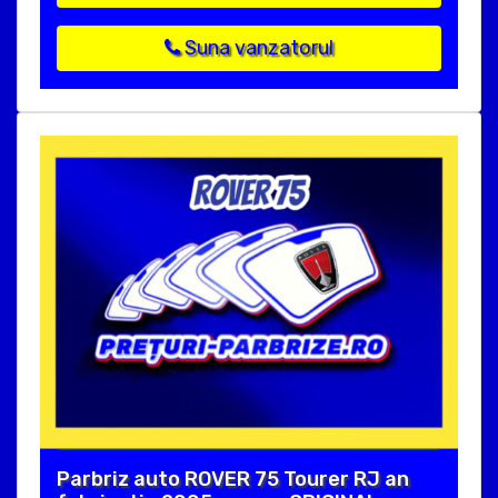
Suna vanzatorul
Parbriz auto ROVER 75 Tourer RJ an