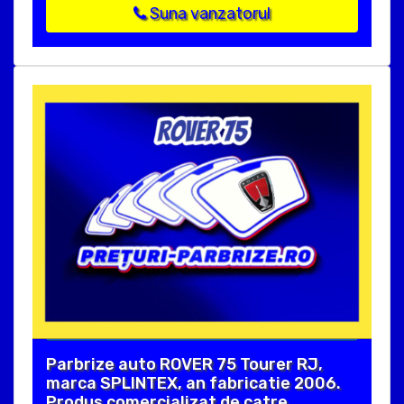
Suna vanzatorul
Parbrize auto ROVER 75 Tourer RJ,
marca SPLINTEX, an fabricatie 2006.
Produs comercializat de catre