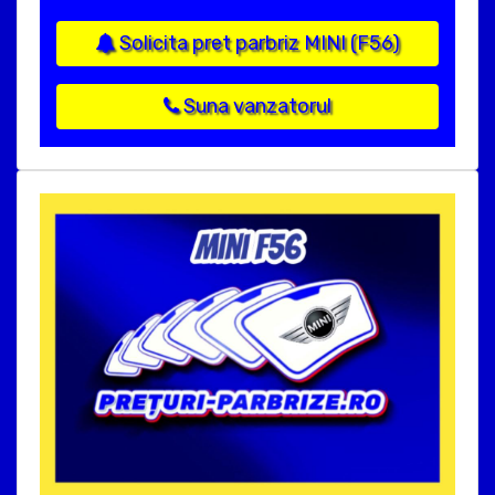
Solicita pret parbriz MINI (F56)
Suna vanzatorul