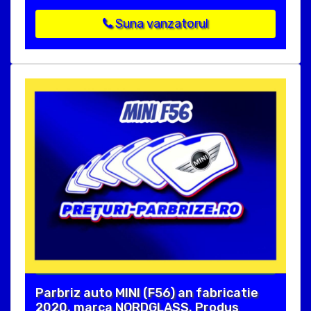
Suna vanzatorul
Parbriz auto MINI (F56) an fabricatie
2020, marca NORDGLASS. Produs