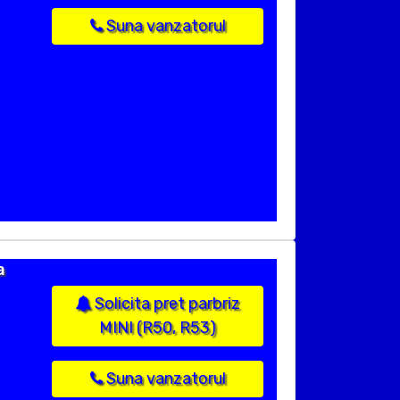
Suna vanzatorul
a
Solicita pret parbriz
MINI (R50, R53)
Suna vanzatorul