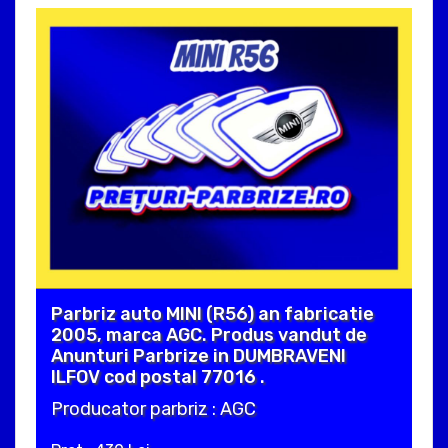
Parbriz auto MINI (R56) an fabricatie
2005, marca AGC. Produs vandut de
Anunturi Parbrize in DUMBRAVENI
ILFOV cod postal 77016 .
Producator parbriz : AGC