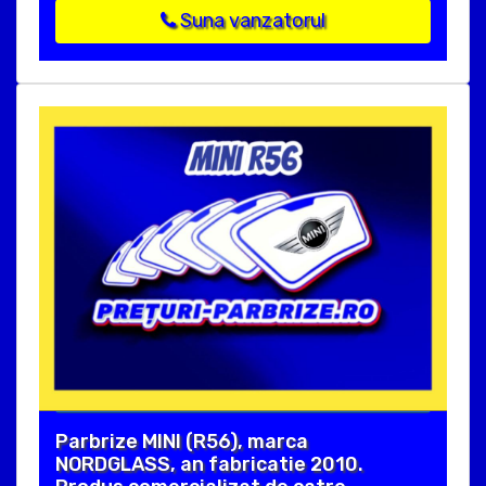
Suna vanzatorul
Parbrize MINI (R56), marca
NORDGLASS, an fabricatie 2010.