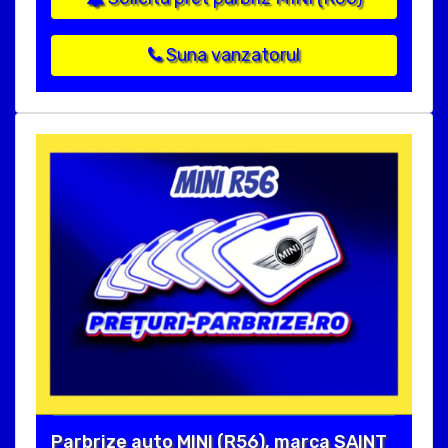
Suna vanzatorul
Parbrize auto MINI (R56), marca SAINT