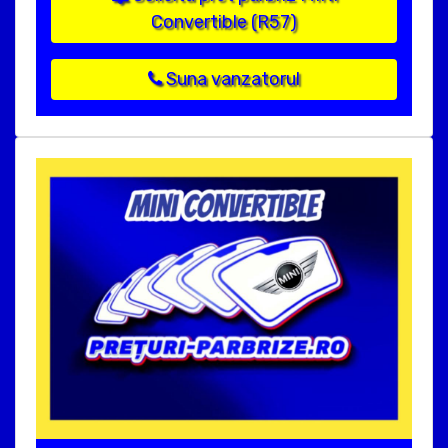
Convertible (R57)
Suna vanzatorul