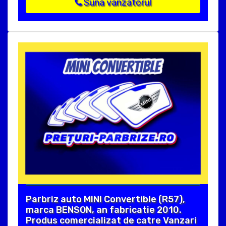
Suna vanzatorul
Parbriz auto MINI Convertible (R57),
marca BENSON, an fabricatie 2010.
Produs comercializat de catre Vanzari