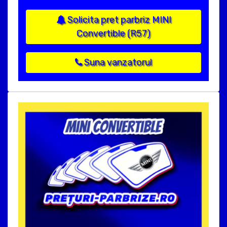
Solicita pret parbriz MINI
Convertible (R57)
Suna vanzatorul