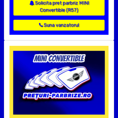
Solicita pret parbriz MINI
Convertible (R57)
Suna vanzatorul