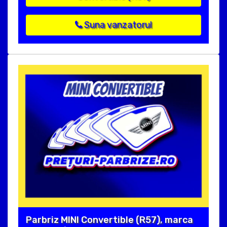
Suna vanzatorul
Parbriz MINI Convertible (R57), marca