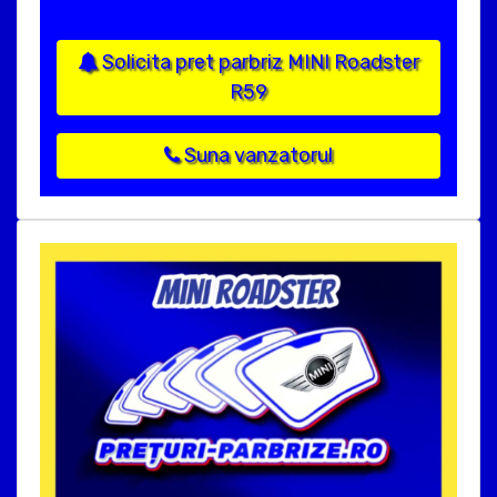
Solicita pret parbriz MINI Roadster
R59
Suna vanzatorul