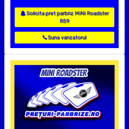
Solicita pret parbriz MINI Roadster
R59
Suna vanzatorul