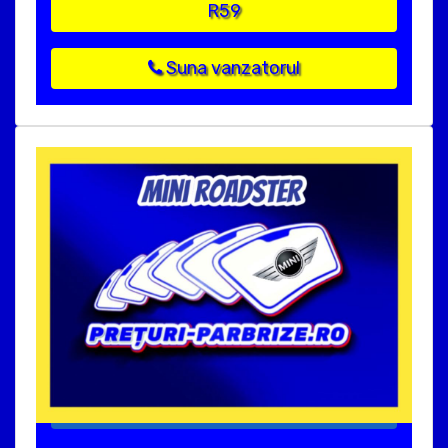
R59
Suna vanzatorul