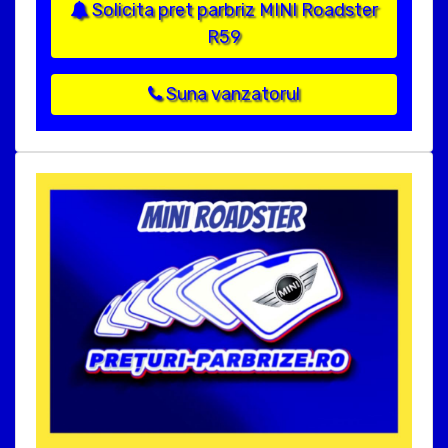
Solicita pret parbriz MINI Roadster
R59
Suna vanzatorul