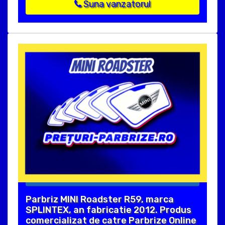
Suna vanzatorul
Parbriz MINI Roadster R59, marca
SPLINTEX, an fabricatie 2012. Produs
comercializat de catre Parbrize Online