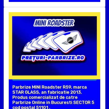
Parbrize MINI Roadster R59, marca
STAR GLASS, an fabricatie 2013.
Produs comercializat de catre
Parbrize Online in Bucuresti SECTOR 5
cod postal 51101 .