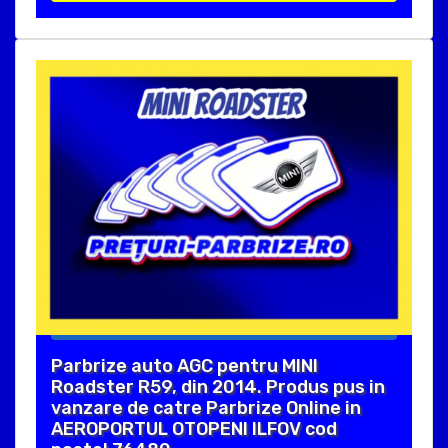
Parbrize auto AGC pentru MINI
Roadster R59, din 2014. Produs pus in
vanzare de catre Parbrize Online in
AEROPORTUL OTOPENI ILFOV cod