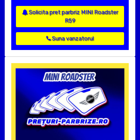
Solicita pret parbriz MINI Roadster
R59
Suna vanzatorul