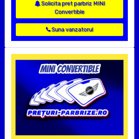
Solicita pret parbriz MINI
Convertible
Suna vanzatorul