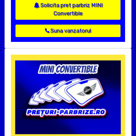
Solicita pret parbriz MINI
Convertible
Suna vanzatorul