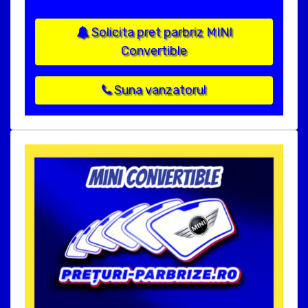
Solicita pret parbriz MINI
Convertible
Suna vanzatorul