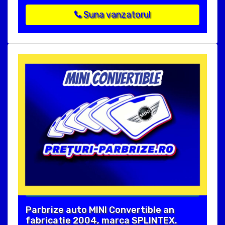
Suna vanzatorul
Parbrize auto MINI Convertible an
fabricatie 2004, marca SPLINTEX.