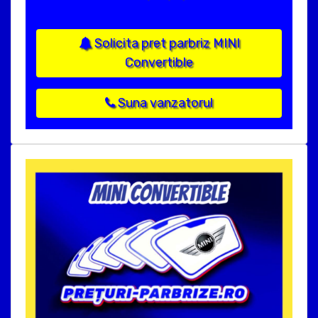
Solicita pret parbriz MINI
Convertible
Suna vanzatorul