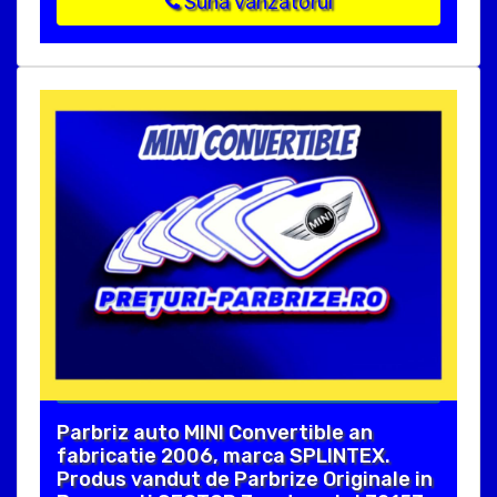
Suna vanzatorul
Parbriz auto MINI Convertible an
fabricatie 2006, marca SPLINTEX.
Produs vandut de Parbrize Originale in