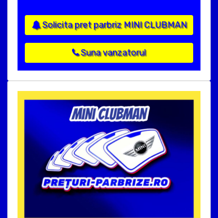
Solicita pret parbriz MINI CLUBMAN
Suna vanzatorul