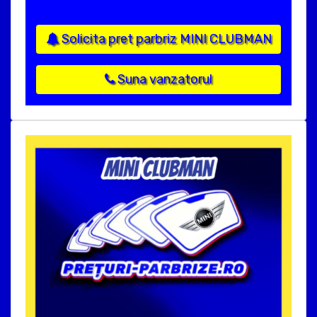
Solicita pret parbriz MINI CLUBMAN
Suna vanzatorul