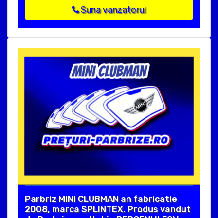
Suna vanzatorul
Parbriz MINI CLUBMAN an fabricatie
2008, marca SPLINTEX. Produs vandut