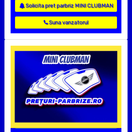
Solicita pret parbriz MINI CLUBMAN
Suna vanzatorul