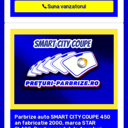
Suna vanzatorul
Parbrize auto SMART CITY COUPE 450
an fabricatie 2000, marca STAR