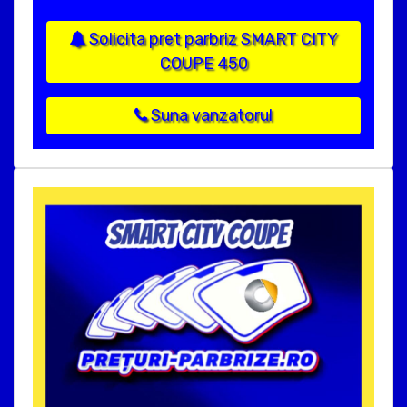
Solicita pret parbriz SMART CITY
COUPE 450
Suna vanzatorul