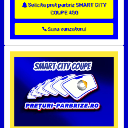
Solicita pret parbriz SMART CITY
COUPE 450
Suna vanzatorul