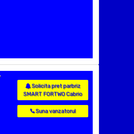
,
Solicita pret parbriz
SMART FORTWO Cabrio
Suna vanzatorul