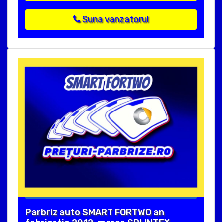
Suna vanzatorul
Parbriz auto SMART FORTWO an