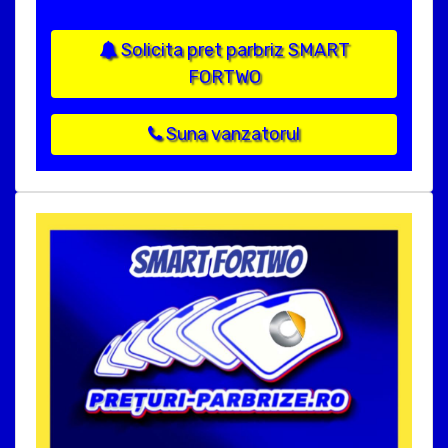
Solicita pret parbriz SMART
FORTWO
Suna vanzatorul