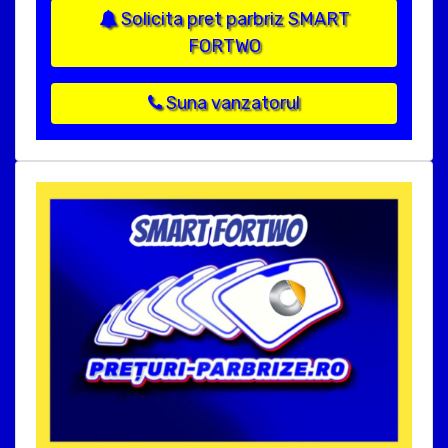
Solicita pret parbriz SMART
FORTWO
Suna vanzatorul