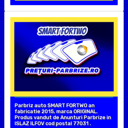
Parbriz auto SMART FORTWO an
fabricatie 2015, marca ORIGINAL.
Produs vandut de Anunturi Parbrize in
ISLAZ ILFOV cod postal 77031 .