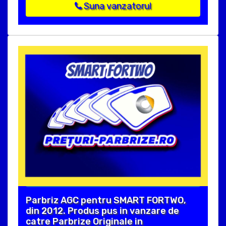
Suna vanzatorul
Parbriz AGC pentru SMART FORTWO,
din 2012. Produs pus in vanzare de
catre Parbrize Originale in