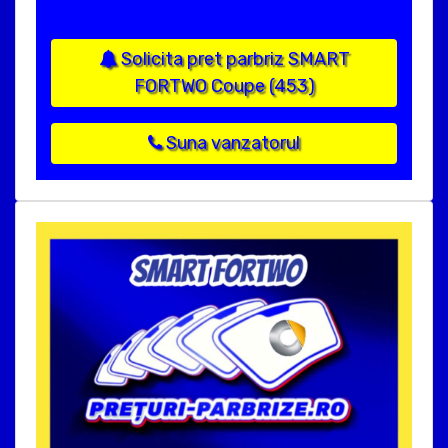
Solicita pret parbriz SMART
FORTWO Coupe (453)
Suna vanzatorul