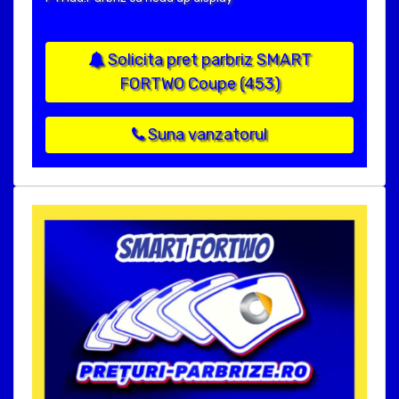
Solicita pret parbriz SMART
FORTWO Coupe (453)
Suna vanzatorul