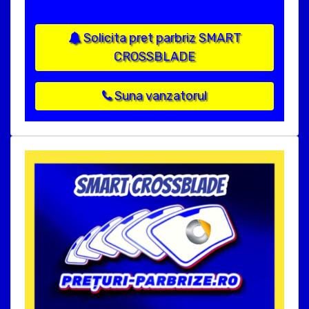
Solicita pret parbriz SMART
CROSSBLADE
Suna vanzatorul