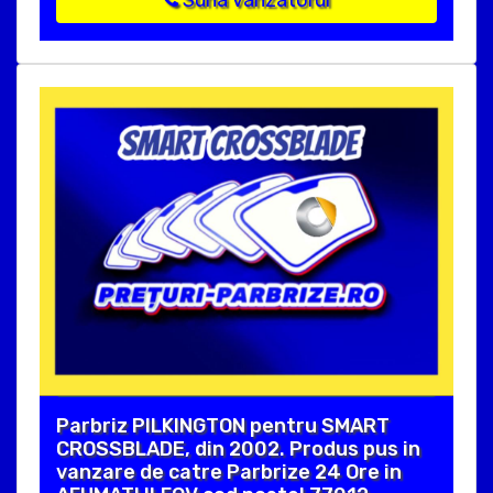
Suna vanzatorul
Parbriz PILKINGTON pentru SMART
CROSSBLADE, din 2002. Produs pus in
vanzare de catre Parbrize 24 Ore in