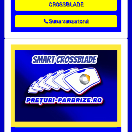
CROSSBLADE
Suna vanzatorul