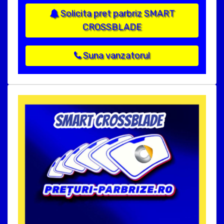
Solicita pret parbriz SMART
CROSSBLADE
Suna vanzatorul