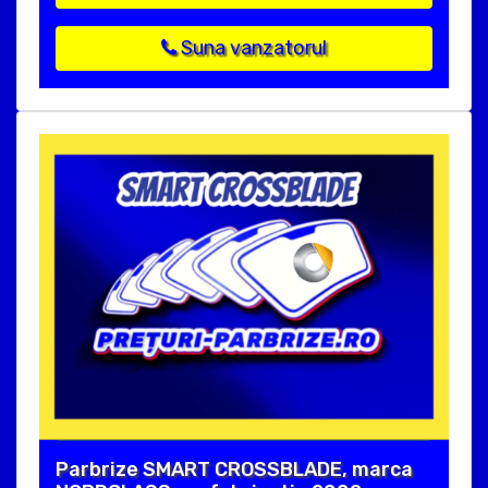
Suna vanzatorul
Parbrize SMART CROSSBLADE, marca