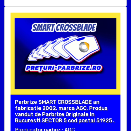
Parbrize SMART CROSSBLADE an
fabricatie 2002, marca AGC. Produs
vandut de Parbrize Originale in
Bucuresti SECTOR 5 cod postal 51925 .
Producator parbriz : AGC