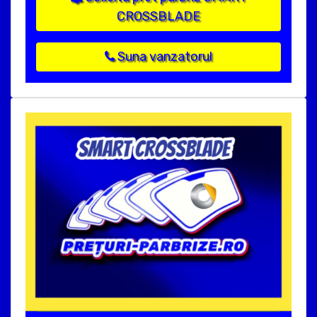
CROSSBLADE
Suna vanzatorul