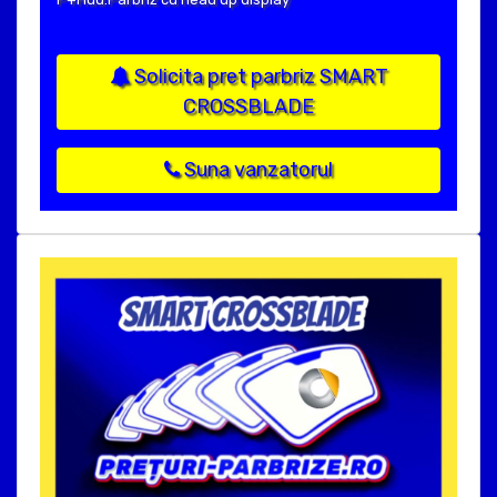
Solicita pret parbriz SMART
CROSSBLADE
Suna vanzatorul