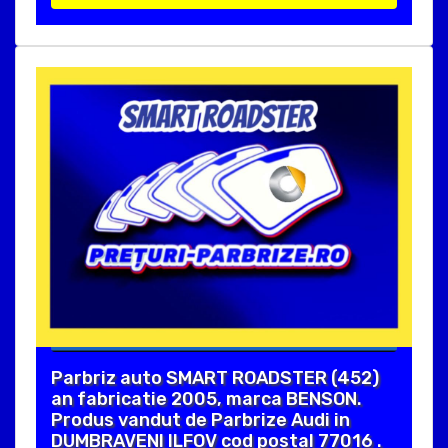
Parbriz auto SMART ROADSTER (452)
an fabricatie 2005, marca BENSON.
Produs vandut de Parbrize Audi in
DUMBRAVENI ILFOV cod postal 77016 .