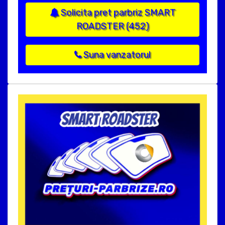
Solicita pret parbriz SMART
ROADSTER (452)
Suna vanzatorul