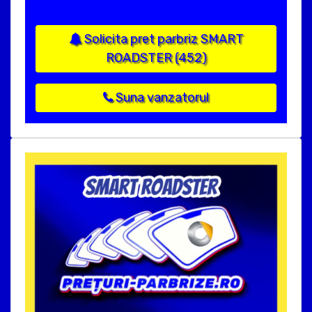
Solicita pret parbriz SMART
ROADSTER (452)
Suna vanzatorul