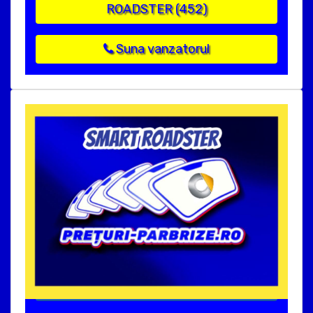
ROADSTER (452)
Suna vanzatorul