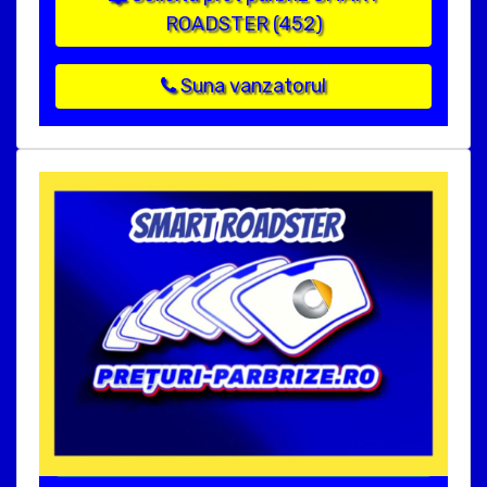
ROADSTER (452)
Suna vanzatorul