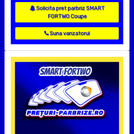
Solicita pret parbriz SMART
FORTWO Coupe
Suna vanzatorul