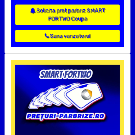
Solicita pret parbriz SMART
FORTWO Coupe
Suna vanzatorul