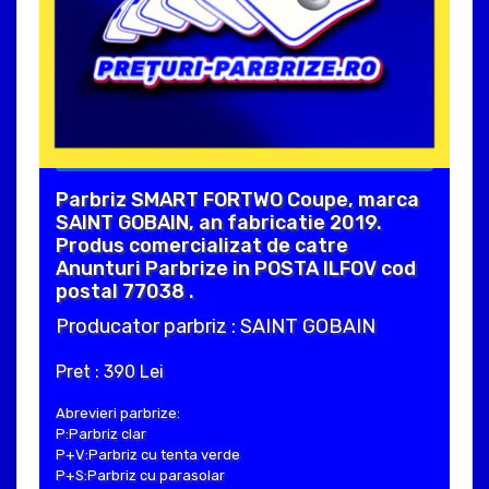
Parbriz SMART FORTWO Coupe, marca
SAINT GOBAIN, an fabricatie 2019.
Produs comercializat de catre
Anunturi Parbrize in POSTA ILFOV cod
postal 77038 .
Producator parbriz : SAINT GOBAIN
Pret : 390 Lei
Abrevieri parbrize:
P:Parbriz clar
P+V:Parbriz cu tenta verde
P+S:Parbriz cu parasolar