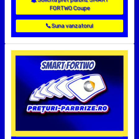
FORTWO Coupe
Suna vanzatorul