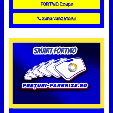
FORTWO Coupe
Suna vanzatorul