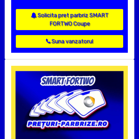
Solicita pret parbriz SMART
FORTWO Coupe
Suna vanzatorul