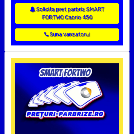
Solicita pret parbriz SMART
FORTWO Cabrio 450
Suna vanzatorul