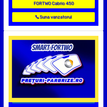
FORTWO Cabrio 450
Suna vanzatorul