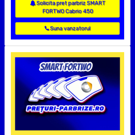
Solicita pret parbriz SMART
FORTWO Cabrio 450
Suna vanzatorul