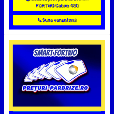
FORTWO Cabrio 450
Suna vanzatorul