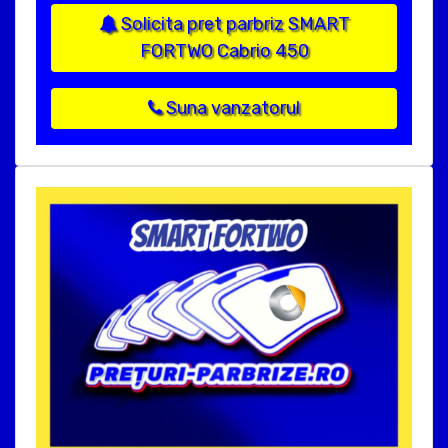
Solicita pret parbriz SMART
FORTWO Cabrio 450
Suna vanzatorul