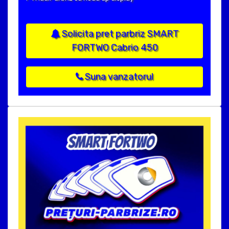
Solicita pret parbriz SMART
FORTWO Cabrio 450
Suna vanzatorul