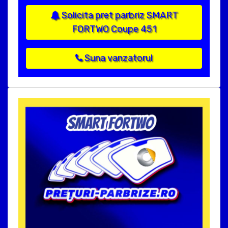
Solicita pret parbriz SMART
FORTWO Coupe 451
Suna vanzatorul