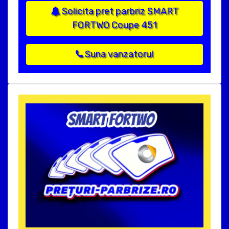
Solicita pret parbriz SMART
FORTWO Coupe 451
Suna vanzatorul