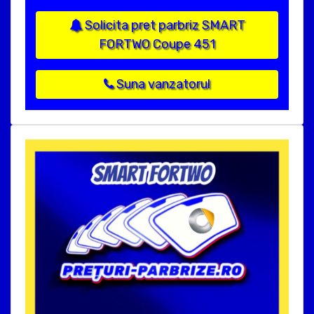
Solicita pret parbriz SMART
FORTWO Coupe 451
Suna vanzatorul