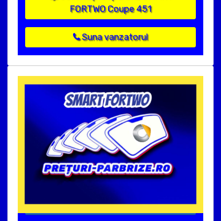
FORTWO Coupe 451
Suna vanzatorul