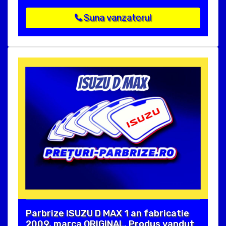
Suna vanzatorul
Parbrize ISUZU D MAX 1 an fabricatie
2009, marca ORIGINAL. Produs vandut