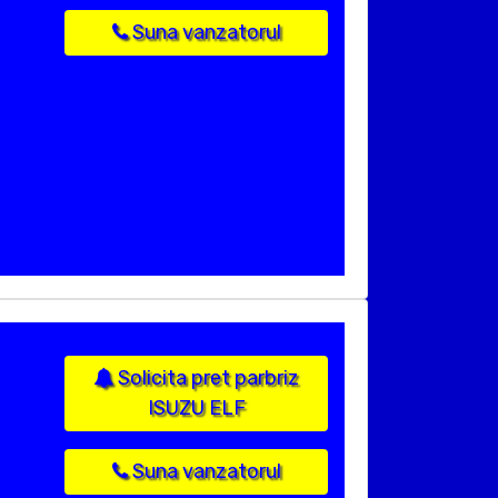
Suna vanzatorul
Solicita pret parbriz
ISUZU ELF
Suna vanzatorul