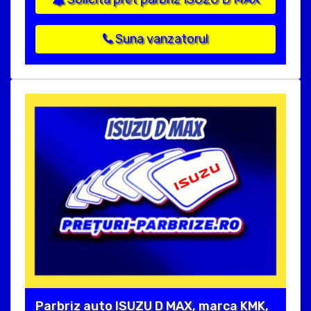
Suna vanzatorul
Parbriz auto ISUZU D MAX, marca KMK,