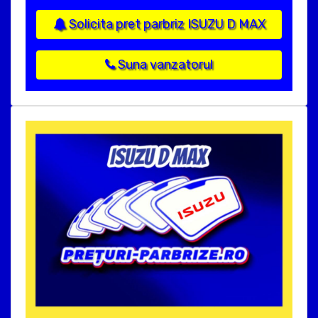
Solicita pret parbriz ISUZU D MAX
Suna vanzatorul