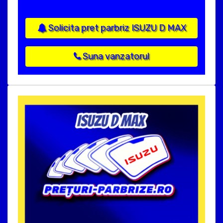
Solicita pret parbriz ISUZU D MAX
Suna vanzatorul