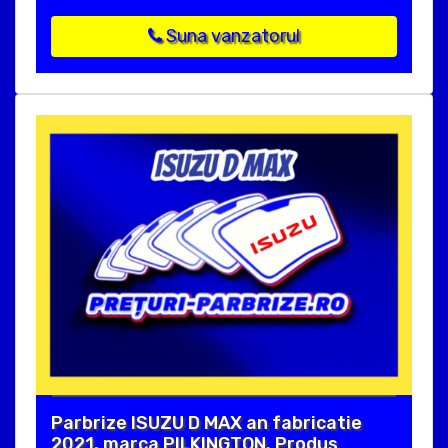
Suna vanzatorul
Parbrize ISUZU D MAX an fabricatie
2021, marca PILKINGTON. Produs