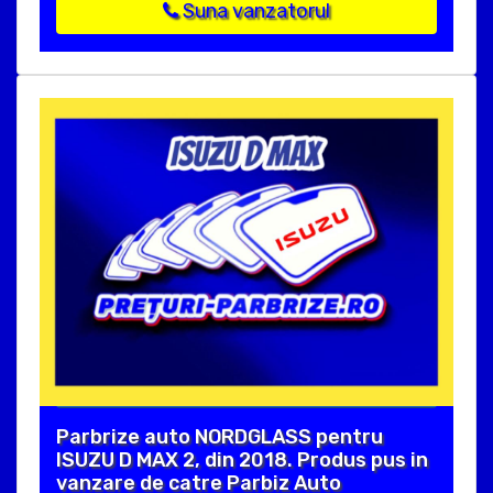
Suna vanzatorul
Parbrize auto NORDGLASS pentru
ISUZU D MAX 2, din 2018. Produs pus in
vanzare de catre Parbiz Auto