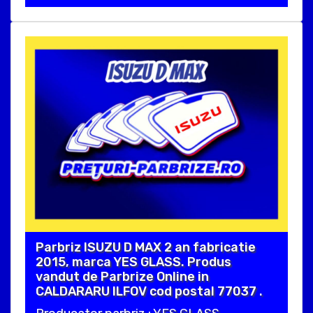
Parbriz ISUZU D MAX 2 an fabricatie
2015, marca YES GLASS. Produs
vandut de Parbrize Online in
CALDARARU ILFOV cod postal 77037 .