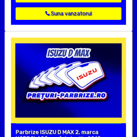
Suna vanzatorul
Parbrize ISUZU D MAX 2, marca