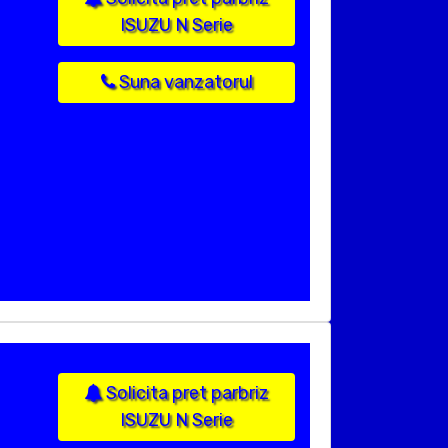
ISUZU N Serie
Suna vanzatorul
Solicita pret parbriz
ISUZU N Serie