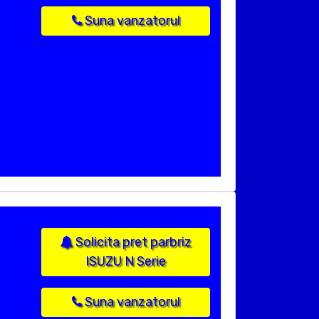
Suna vanzatorul
Solicita pret parbriz
ISUZU N Serie
Suna vanzatorul