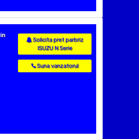
in
Solicita pret parbriz
ISUZU N Serie
Suna vanzatorul