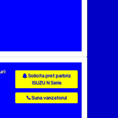
uri
Solicita pret parbriz
ISUZU N Serie
Suna vanzatorul