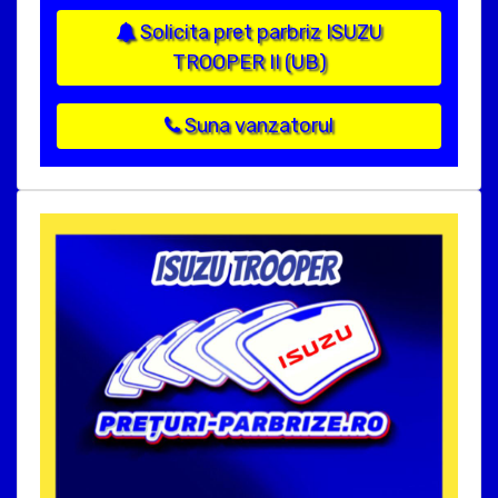
Solicita pret parbriz ISUZU
TROOPER II (UB)
Suna vanzatorul