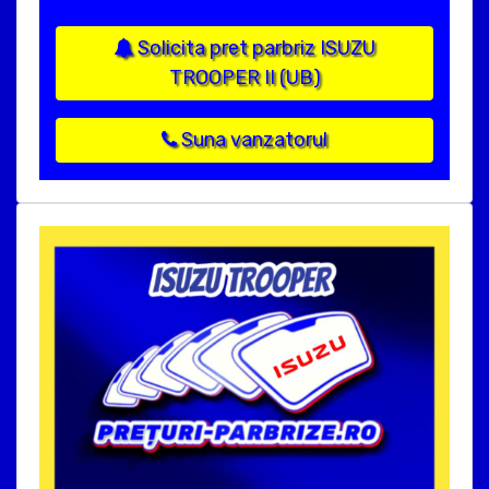
Solicita pret parbriz ISUZU
TROOPER II (UB)
Suna vanzatorul