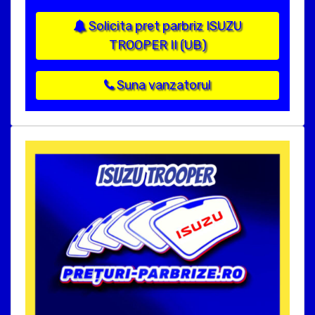
Solicita pret parbriz ISUZU
TROOPER II (UB)
Suna vanzatorul