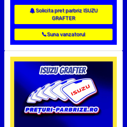
Solicita pret parbriz ISUZU
GRAFTER
Suna vanzatorul