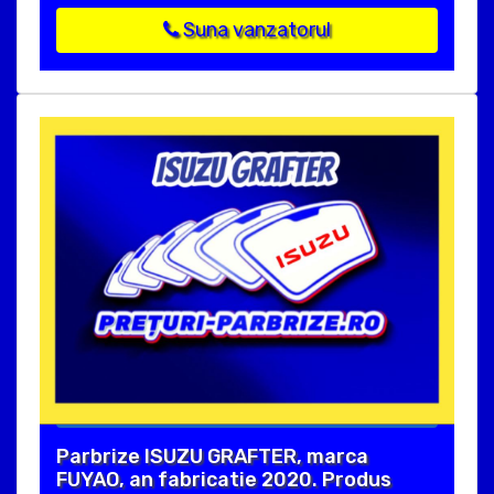
Suna vanzatorul
Parbrize ISUZU GRAFTER, marca
FUYAO, an fabricatie 2020. Produs