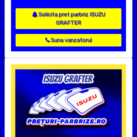
Solicita pret parbriz ISUZU
GRAFTER
Suna vanzatorul