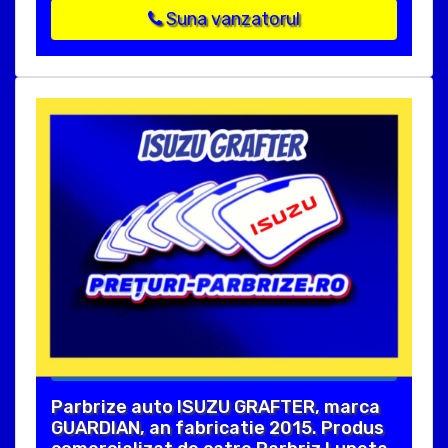
Suna vanzatorul
Parbrize auto ISUZU GRAFTER, marca
GUARDIAN, an fabricatie 2015. Produs