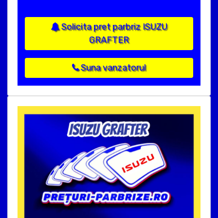
Solicita pret parbriz ISUZU
GRAFTER
Suna vanzatorul