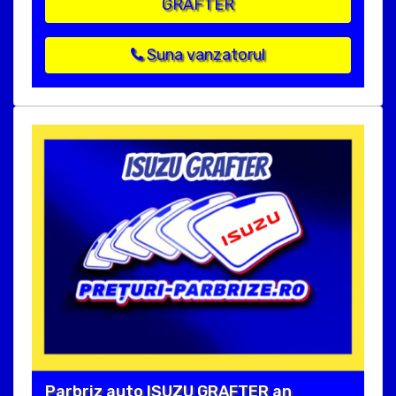
GRAFTER
Suna vanzatorul
Parbriz auto ISUZU GRAFTER an