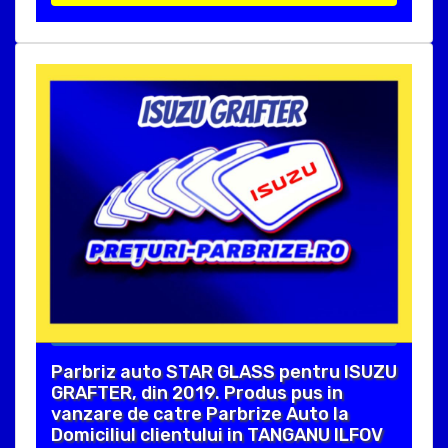
Parbriz auto STAR GLASS pentru ISUZU
GRAFTER, din 2019. Produs pus in
vanzare de catre Parbrize Auto la
Domiciliul clientului in TANGANU ILFOV