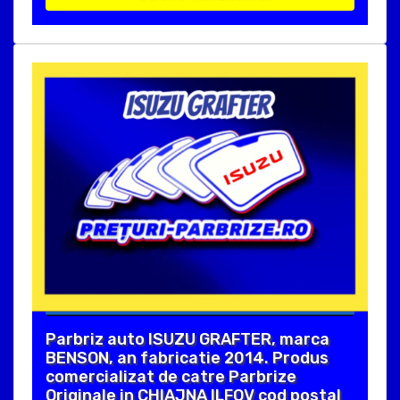
Parbriz auto ISUZU GRAFTER, marca
BENSON, an fabricatie 2014. Produs
comercializat de catre Parbrize
Originale in CHIAJNA ILFOV cod postal