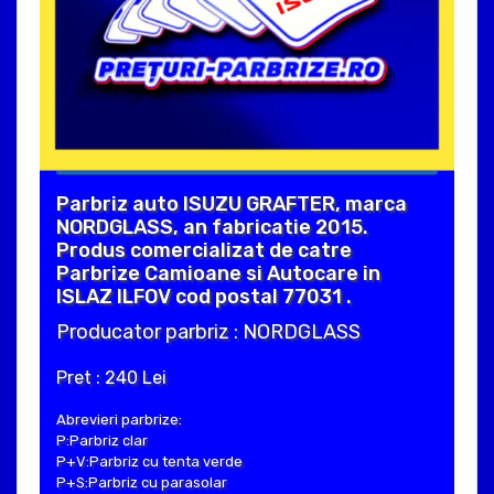
Parbriz auto ISUZU GRAFTER, marca
NORDGLASS, an fabricatie 2015.
Produs comercializat de catre
Parbrize Camioane si Autocare in
ISLAZ ILFOV cod postal 77031 .
Producator parbriz : NORDGLASS
Pret : 240 Lei
Abrevieri parbrize:
P:Parbriz clar
P+V:Parbriz cu tenta verde
P+S:Parbriz cu parasolar