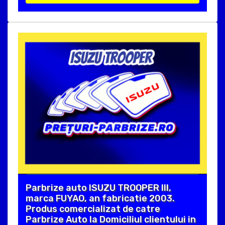
Parbrize auto ISUZU TROOPER III,
marca FUYAO, an fabricatie 2003.
Produs comercializat de catre
Parbrize Auto la Domiciliul clientului in