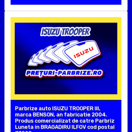
Parbrize auto ISUZU TROOPER III,
marca BENSON, an fabricatie 2004.
Produs comercializat de catre Parbriz
Luneta in BRAGADIRU ILFOV cod postal