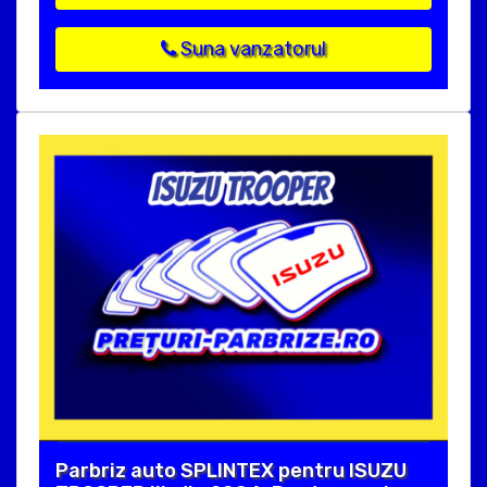
Suna vanzatorul
Parbriz auto SPLINTEX pentru ISUZU