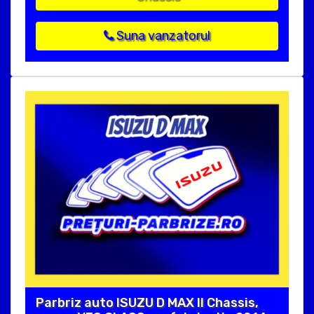
Suna vanzatorul
Parbriz auto ISUZU D MAX II Chassis,