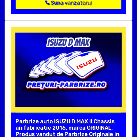
Suna vanzatorul
Parbrize auto ISUZU D MAX II Chassis
an fabricatie 2016, marca ORIGINAL.
Produs vandut de Parbrize Originale in