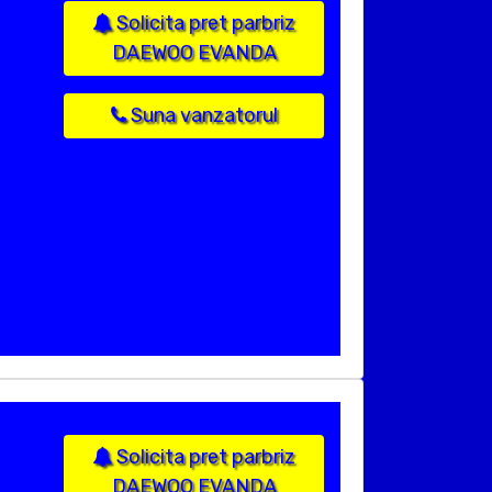
Solicita pret parbriz
DAEWOO EVANDA
Suna vanzatorul
Solicita pret parbriz
DAEWOO EVANDA