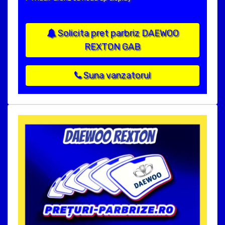
Solicita pret parbriz DAEWOO
REXTON GAB
Suna vanzatorul