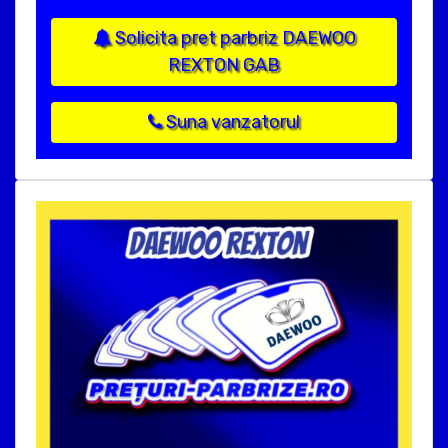
Solicita pret parbriz DAEWOO
REXTON GAB
Suna vanzatorul