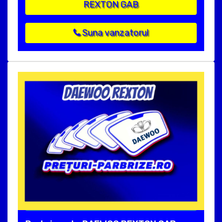
REXTON GAB
Suna vanzatorul