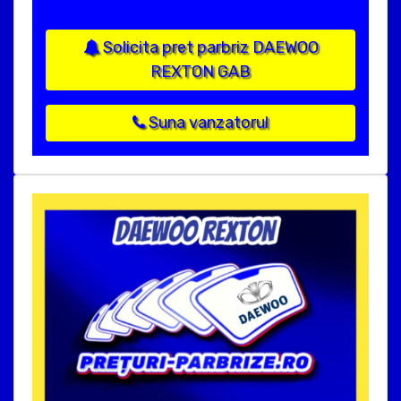
Solicita pret parbriz DAEWOO
REXTON GAB
Suna vanzatorul