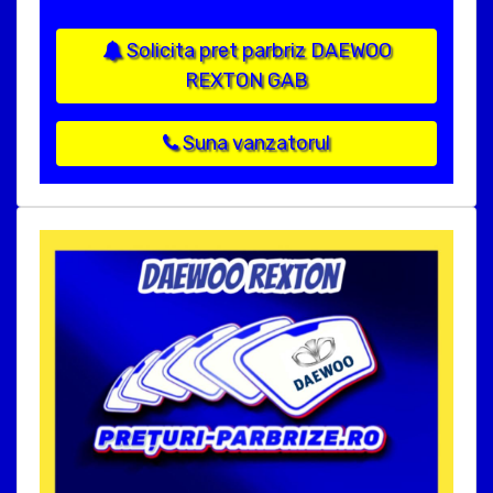
Solicita pret parbriz DAEWOO
REXTON GAB
Suna vanzatorul