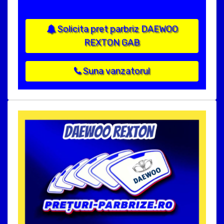
Solicita pret parbriz DAEWOO
REXTON GAB
Suna vanzatorul