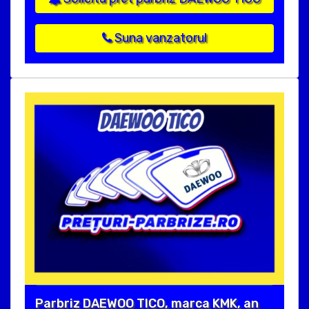
Suna vanzatorul
Parbriz DAEWOO TICO, marca KMK, an