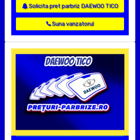
Solicita pret parbriz DAEWOO TICO
Suna vanzatorul