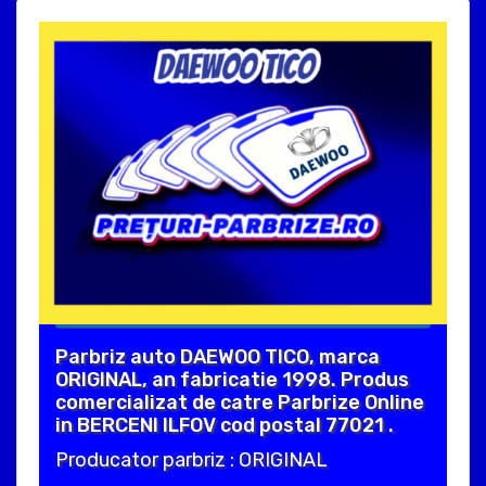
Parbriz auto DAEWOO TICO, marca
ORIGINAL, an fabricatie 1998. Produs
comercializat de catre Parbrize Online
in BERCENI ILFOV cod postal 77021 .
Producator parbriz : ORIGINAL