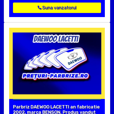
Suna vanzatorul
Parbriz DAEWOO LACETTI an fabricatie
2002, marca BENSON. Produs vandut