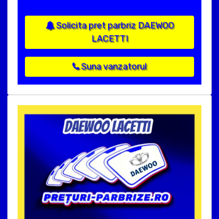
Solicita pret parbriz DAEWOO
LACETTI
Suna vanzatorul