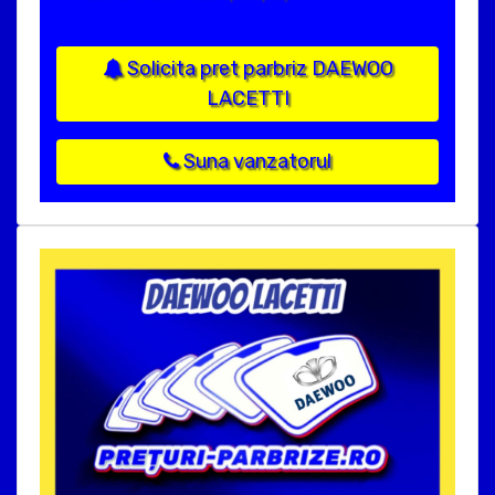
Solicita pret parbriz DAEWOO
LACETTI
Suna vanzatorul