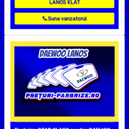
LANOS KLAT
Suna vanzatorul