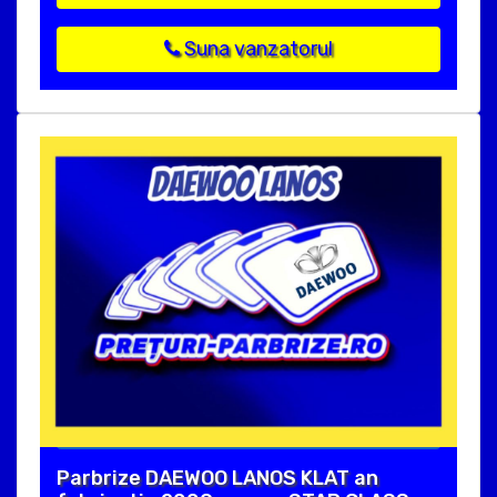
Suna vanzatorul
Parbrize DAEWOO LANOS KLAT an