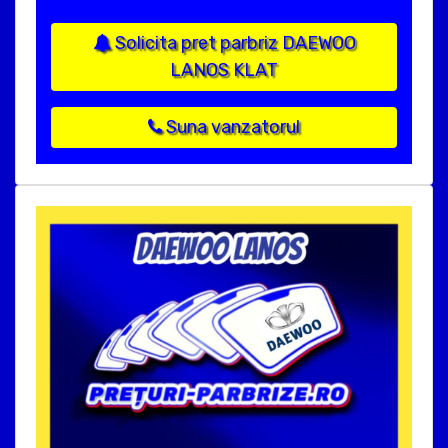
Solicita pret parbriz DAEWOO
LANOS KLAT
Suna vanzatorul