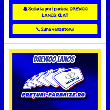
Solicita pret parbriz DAEWOO
LANOS KLAT
Suna vanzatorul