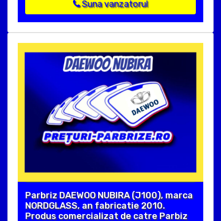
Suna vanzatorul
Parbriz DAEWOO NUBIRA (J100), marca
NORDGLASS, an fabricatie 2010.
Produs comercializat de catre Parbiz