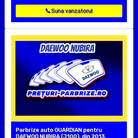
Suna vanzatorul
Parbrize auto GUARDIAN pentru
DAEWOO NUBIRA (J100), din 2013.