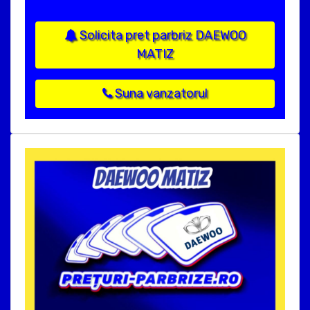
Solicita pret parbriz DAEWOO
MATIZ
Suna vanzatorul