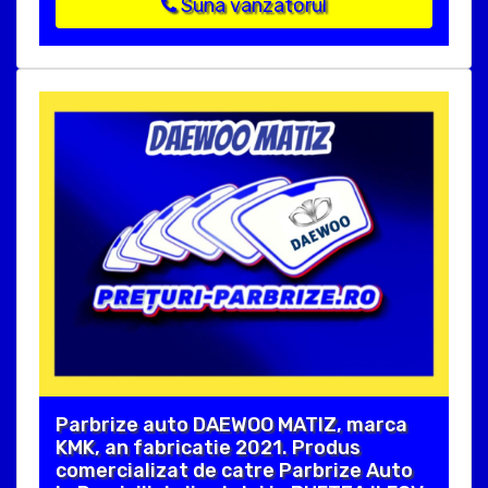
Suna vanzatorul
Parbrize auto DAEWOO MATIZ, marca
KMK, an fabricatie 2021. Produs
comercializat de catre Parbrize Auto