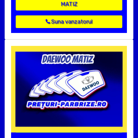
MATIZ
Suna vanzatorul