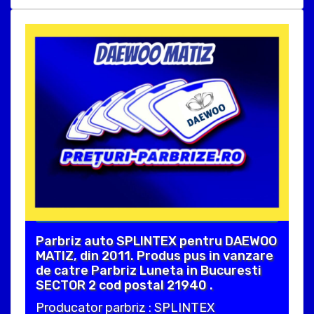
Parbriz auto SPLINTEX pentru DAEWOO
MATIZ, din 2011. Produs pus in vanzare
de catre Parbriz Luneta in Bucuresti
SECTOR 2 cod postal 21940 .
Producator parbriz : SPLINTEX