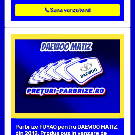
Suna vanzatorul
Parbrize FUYAO pentru DAEWOO MATIZ,
din 2012. Produs pus in vanzare de