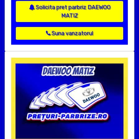
Solicita pret parbriz DAEWOO
MATIZ
Suna vanzatorul