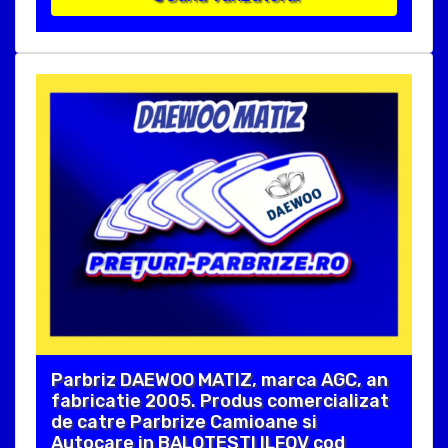
Parbriz DAEWOO MATIZ, marca AGC, an
fabricatie 2005. Produs comercializat
de catre Parbrize Camioane si
Autocare in BALOTESTI ILFOV cod