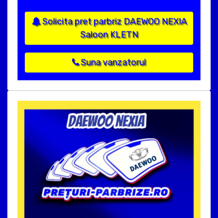
Solicita pret parbriz DAEWOO NEXIA
Saloon KLETN
Suna vanzatorul