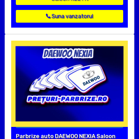
Suna vanzatorul
Parbrize auto DAEWOO NEXIA Saloon