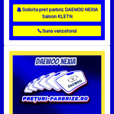
Solicita pret parbriz DAEWOO NEXIA
Saloon KLETN
Suna vanzatorul