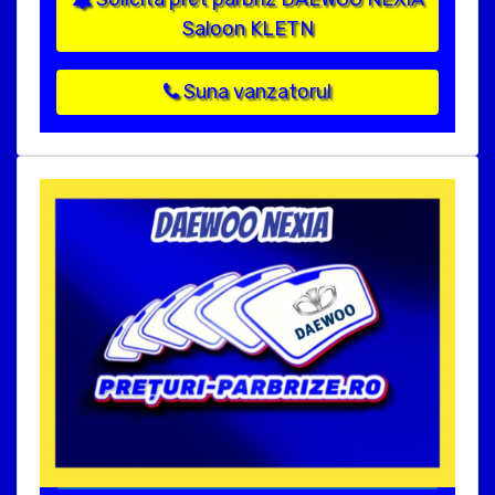
Saloon KLETN
Suna vanzatorul