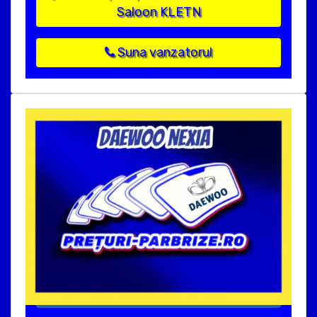
Saloon KLETN
Suna vanzatorul