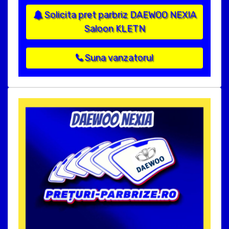
Solicita pret parbriz DAEWOO NEXIA
Saloon KLETN
Suna vanzatorul