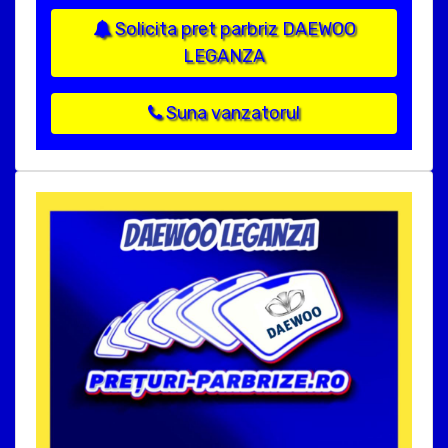
Solicita pret parbriz DAEWOO
LEGANZA
Suna vanzatorul