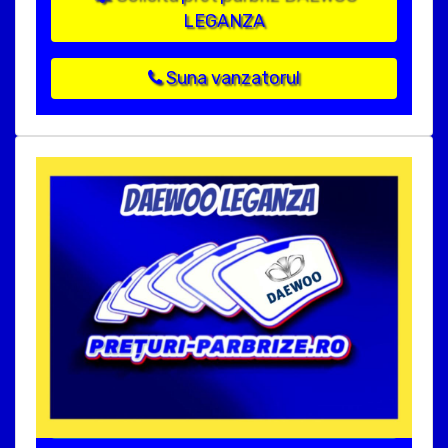
LEGANZA
Suna vanzatorul