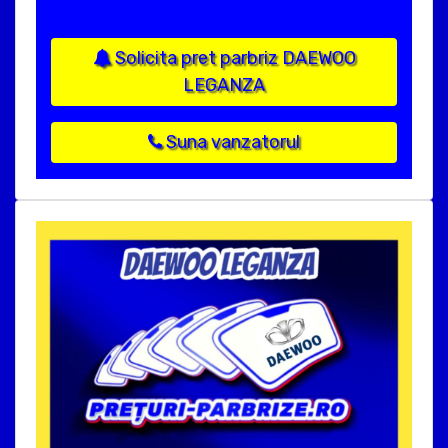
Solicita pret parbriz DAEWOO
LEGANZA
Suna vanzatorul