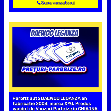
Suna vanzatorul
Parbriz auto DAEWOO LEGANZA an
fabricatie 2003, marca XYG. Produs
vandut de Vanzari Parbrize in CHIAJNA