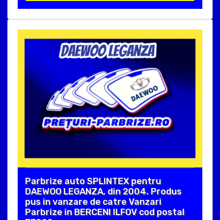
Parbrize auto SPLINTEX pentru
DAEWOO LEGANZA, din 2004. Produs
pus in vanzare de catre Vanzari
Parbrize in BERCENI ILFOV cod postal