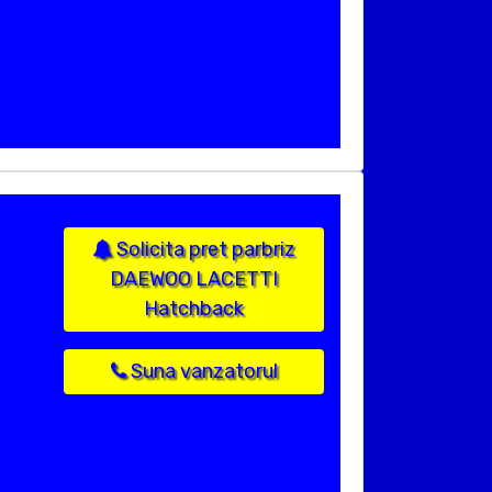
Solicita pret parbriz
DAEWOO LACETTI
Hatchback
Suna vanzatorul