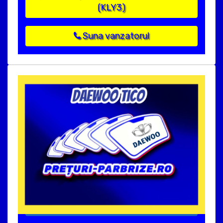
(KLY3)
Suna vanzatorul