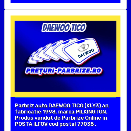
Parbriz auto DAEWOO TICO (KLY3) an
fabricatie 1998, marca PILKINGTON.
Produs vandut de Parbrize Online in
POSTA ILFOV cod postal 77038 .