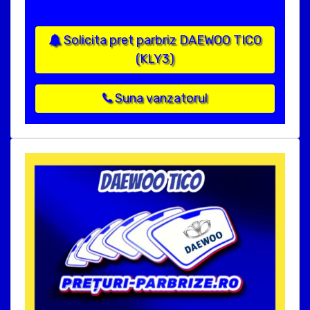
Solicita pret parbriz DAEWOO TICO
(KLY3)
Suna vanzatorul