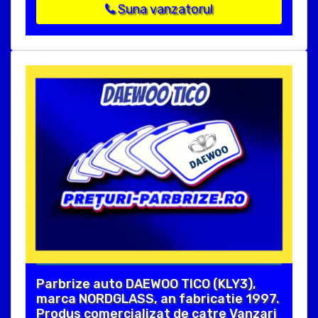
Suna vanzatorul
Parbrize auto DAEWOO TICO (KLY3),
marca NORDGLASS, an fabricatie 1997.
Produs comercializat de catre Vanzari