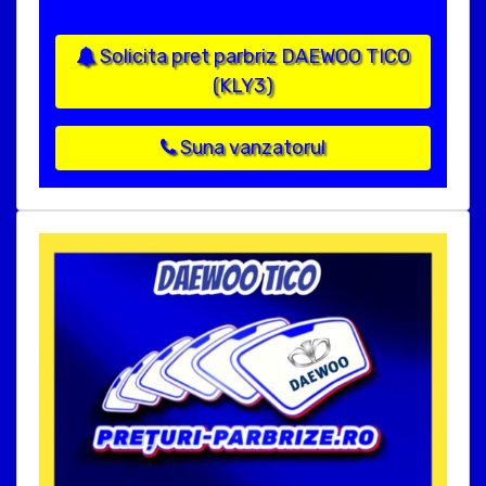
Solicita pret parbriz DAEWOO TICO
(KLY3)
Suna vanzatorul