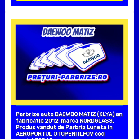
Parbrize auto DAEWOO MATIZ (KLYA) an
fabricatie 2012, marca NORDGLASS.
Produs vandut de Parbriz Luneta in
AEROPORTUL OTOPENI ILFOV cod