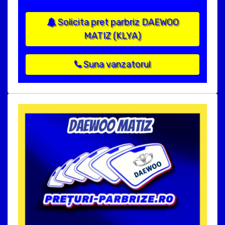
Solicita pret parbriz DAEWOO
MATIZ (KLYA)
Suna vanzatorul