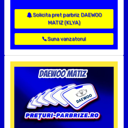
Solicita pret parbriz DAEWOO
MATIZ (KLYA)
Suna vanzatorul