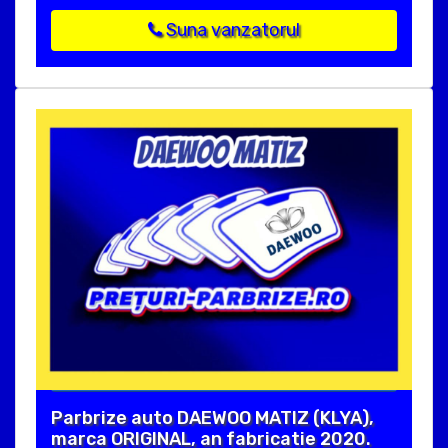
Suna vanzatorul
Parbrize auto DAEWOO MATIZ (KLYA),
marca ORIGINAL, an fabricatie 2020.