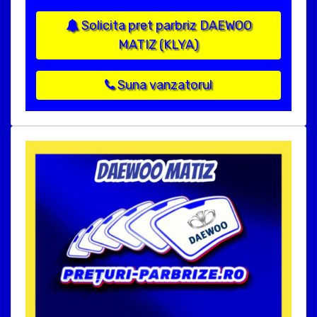
Solicita pret parbriz DAEWOO
MATIZ (KLYA)
Suna vanzatorul