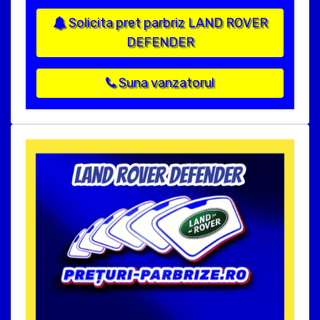
Solicita pret parbriz LAND ROVER
DEFENDER
Suna vanzatorul