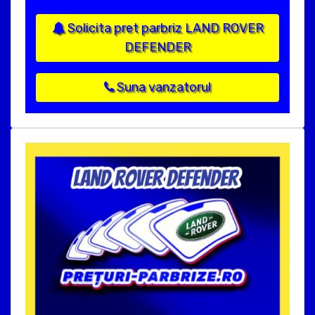
Solicita pret parbriz LAND ROVER
DEFENDER
Suna vanzatorul