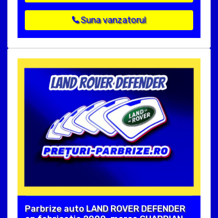
Suna vanzatorul
Parbrize auto LAND ROVER DEFENDER