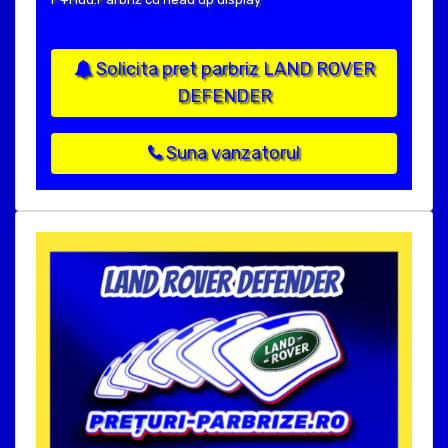
Solicita pret parbriz LAND ROVER
DEFENDER
Suna vanzatorul