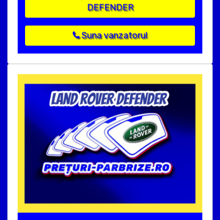
DEFENDER
Suna vanzatorul