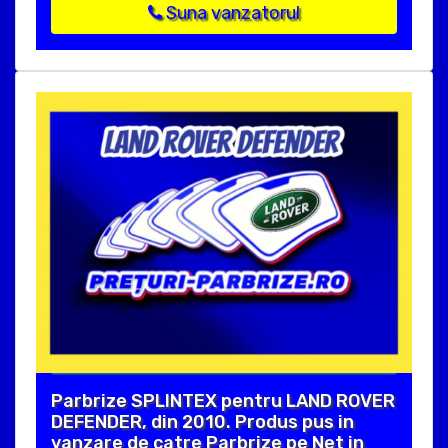
Suna vanzatorul
Parbrize SPLINTEX pentru LAND ROVER
DEFENDER, din 2010. Produs pus in
vanzare de catre Parbrize pe Net in