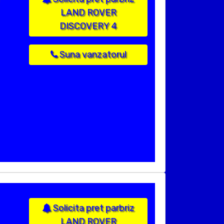
LAND ROVER
DISCOVERY 4
Suna vanzatorul
Solicita pret parbriz
LAND ROVER