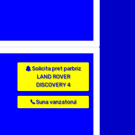
Solicita pret parbriz
LAND ROVER
DISCOVERY 4
Suna vanzatorul