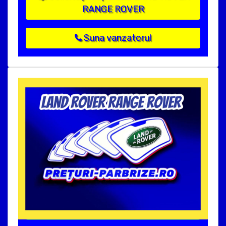
RANGE ROVER
Suna vanzatorul