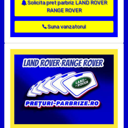
Solicita pret parbriz LAND ROVER
RANGE ROVER
Suna vanzatorul