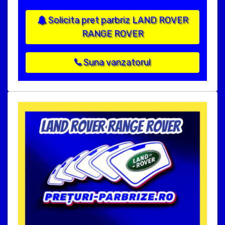
Solicita pret parbriz LAND ROVER
RANGE ROVER
Suna vanzatorul