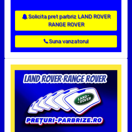
Solicita pret parbriz LAND ROVER
RANGE ROVER
Suna vanzatorul