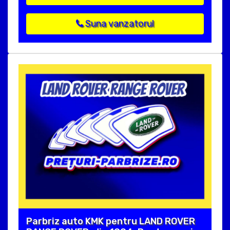
Suna vanzatorul
Parbriz auto KMK pentru LAND ROVER