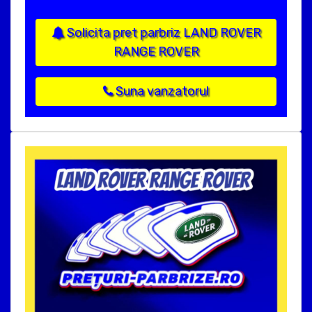
Solicita pret parbriz LAND ROVER
RANGE ROVER
Suna vanzatorul