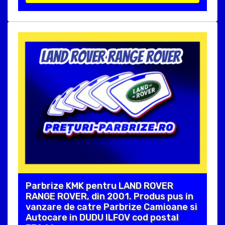
Parbrize KMK pentru LAND ROVER
RANGE ROVER, din 2001. Produs pus in
vanzare de catre Parbrize Camioane si
Autocare in DUDU ILFOV cod postal