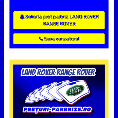
Solicita pret parbriz LAND ROVER
RANGE ROVER
Suna vanzatorul