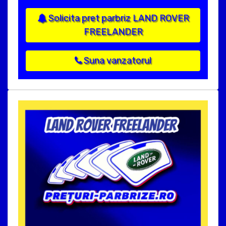
Solicita pret parbriz LAND ROVER
FREELANDER
Suna vanzatorul