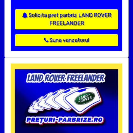
Solicita pret parbriz LAND ROVER
FREELANDER
Suna vanzatorul