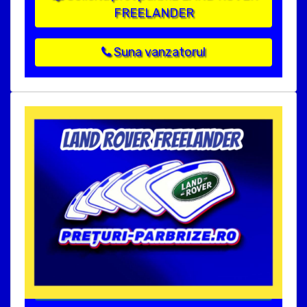
FREELANDER
Suna vanzatorul