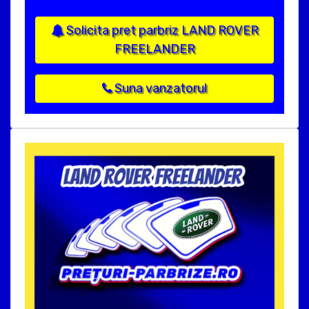
Solicita pret parbriz LAND ROVER
FREELANDER
Suna vanzatorul