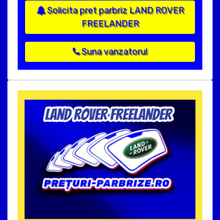
Solicita pret parbriz LAND ROVER
FREELANDER
Suna vanzatorul