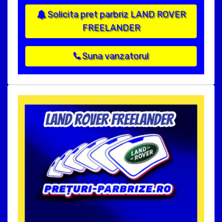
Solicita pret parbriz LAND ROVER
FREELANDER
Suna vanzatorul