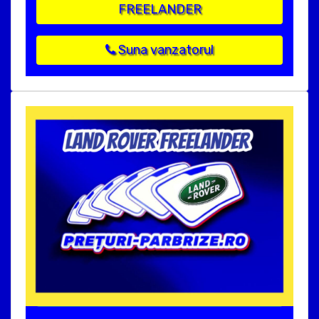
FREELANDER
Suna vanzatorul